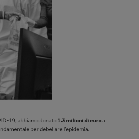
COVID-19, abbiamo donato
1.3 milioni di euro
a
 fondamentale per debellare l’epidemia.