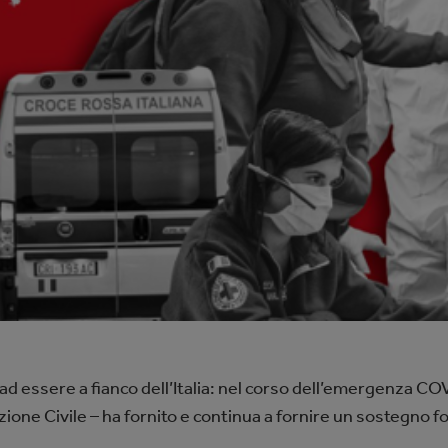
ad essere a fianco dell’Italia: nel corso dell’emergenza 
ezione Civile – ha fornito e continua a fornire un sostegno