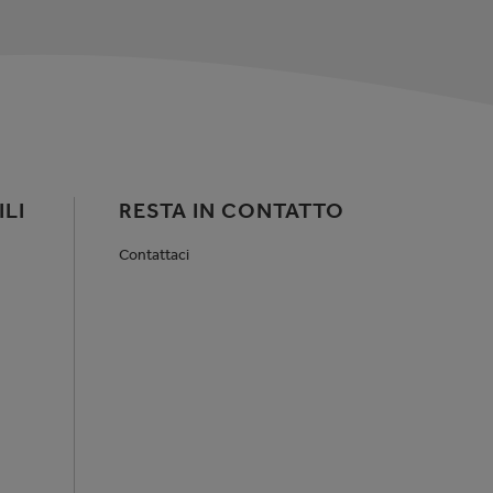
LI
RESTA IN CONTATTO
Contattaci