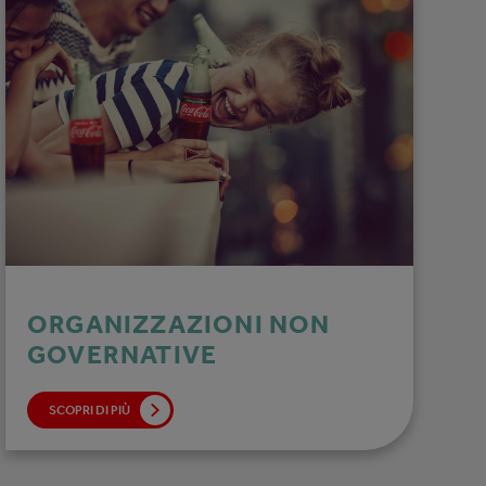
ORGANIZZAZIONI NON
GOVERNATIVE
SCOPRI DI PIÙ