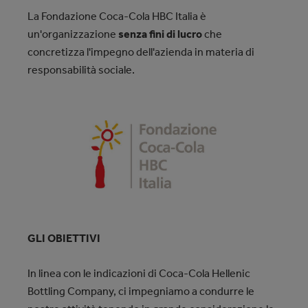
La Fondazione Coca‑Cola HBC Italia è
un'organizzazione
senza fini di lucro
che
concretizza l'impegno dell'azienda in materia di
responsabilità sociale.
GLI OBIETTIVI
In linea con le indicazioni di Coca-Cola Hellenic
Bottling Company, ci impegniamo a condurre le