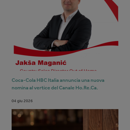
Coca-Cola HBC Italia annuncia una nuova
nomina al vertice del Canale Ho.Re.Ca.
04 giu 2026