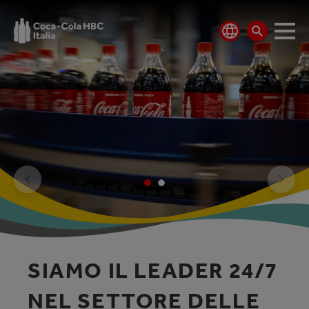
SIAMO IL LEADER 24/7
NEL SETTORE DELLE