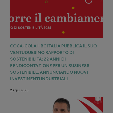
COCA-COLA HBC ITALIA PUBBLICA IL SUO
VENTUDUESIMO RAPPORTO DI
SOSTENIBILITÀ: 22 ANNI DI
RENDICONTAZIONE PER UN BUSINESS
SOSTENIBILE, ANNUNCIANDO NUOVI
INVESTIMENTI INDUSTRIALI
23 giu 2026