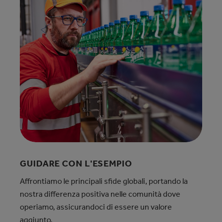
GUIDARE CON L'ESEMPIO
Affrontiamo le principali sfide globali, portando la
nostra differenza positiva nelle comunità dove
operiamo, assicurandoci di essere un valore
aggiunto.