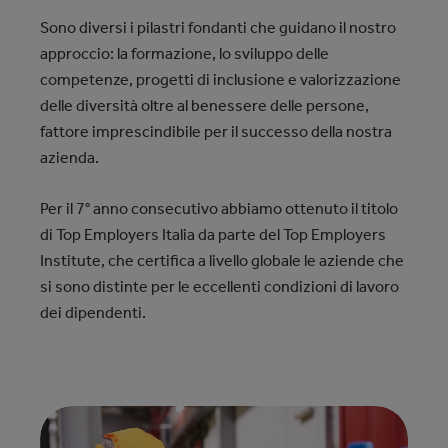
Sono diversi i pilastri fondanti che guidano il nostro
approccio: la formazione, lo sviluppo delle
competenze, progetti di inclusione e valorizzazione
delle diversità oltre al benessere delle persone,
fattore imprescindibile per il successo della nostra
azienda.
Per il 7° anno consecutivo abbiamo ottenuto il titolo
di Top Employers Italia da parte del Top Employers
Institute, che certifica a livello globale le aziende che
si sono distinte per le eccellenti condizioni di lavoro
dei dipendenti.