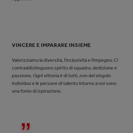
VINCERE E IMPARARE INSIEME
Valorizziamo la diversità, l'inclusività e l'impegno. Ci
contraddistinguono spirito di squadra, dedizione e
passione. Ogni vittoria è di tutti, non del singolo
individuo e le persone di talento intorno a noi sono
una fonte di ispirazione.