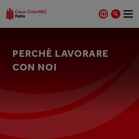
PERCHÈ LAVORARE
CON NOI