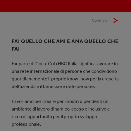
Condividi
FAI QUELLO CHE AMI E AMA QUELLO CHE
FAI
Far parte di Coca-Cola HBC Italia significa lavorare in
una rete internazionale di persone che condividono
quotidianamente il proprio know-how per la crescita
dell’azienda e il benessere delle persone.
Lavoriamo per creare per i nostri dipendenti un
ambiente di lavoro dinamico, coeso e inclusivo e
ricco di opportunità per il proprio sviluppo
professionale.