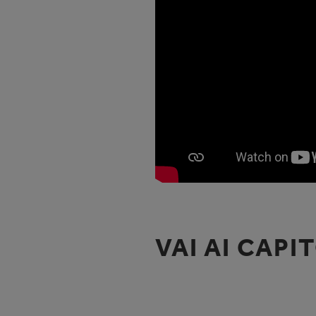
VAI AI CAPI