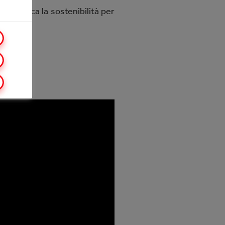
arantisca la sostenibilità per