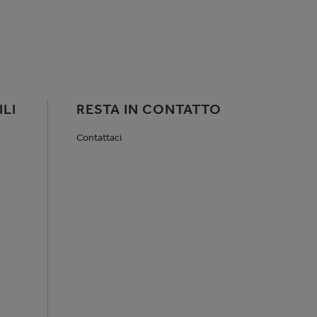
LI
RESTA IN CONTATTO
Contattaci