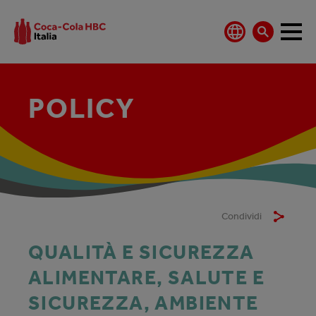
POLICY
Condividi
QUALITÀ E SICUREZZA
ALIMENTARE, SALUTE E
SICUREZZA, AMBIENTE