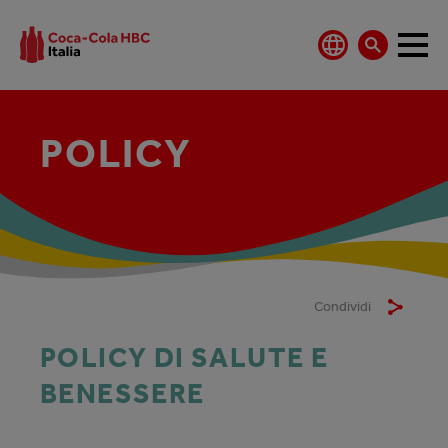
POLICY
Condividi
POLICY DI SALUTE E
BENESSERE