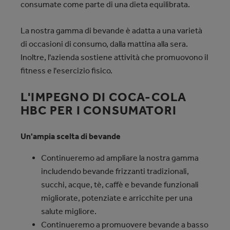
consumate come parte di una dieta equilibrata.
La nostra gamma di bevande è adatta a una varietà
di occasioni di consumo, dalla mattina alla sera.
Inoltre, l'azienda sostiene attività che promuovono il
fitness e l'esercizio fisico.
L'IMPEGNO DI COCA‑COLA
HBC PER I CONSUMATORI
Un'ampia scelta di bevande
Continueremo ad ampliare la nostra gamma
includendo bevande frizzanti tradizionali,
succhi, acque, tè, caffè e bevande funzionali
migliorate, potenziate e arricchite per una
salute migliore.
Continueremo a promuovere bevande a basso