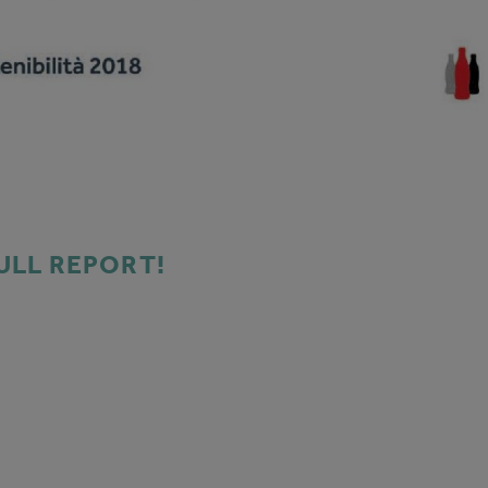
LL REPORT!