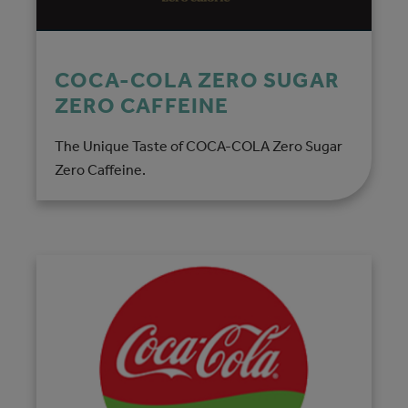
COCA-COLA ZERO SUGAR
ZERO CAFFEINE
The Unique Taste of COCA-COLA Zero Sugar
Zero Caffeine.