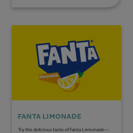
FANTA LIMONADE
Try the delicious taste of Fanta Lemonade—