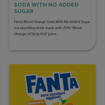
SODA WITH NO ADDED
SUGAR
Fanta Blood Orange Soda With No Added Sugar
is a sparkling drink made with 20% "Blood
Orange of Sicily PGI" juice.