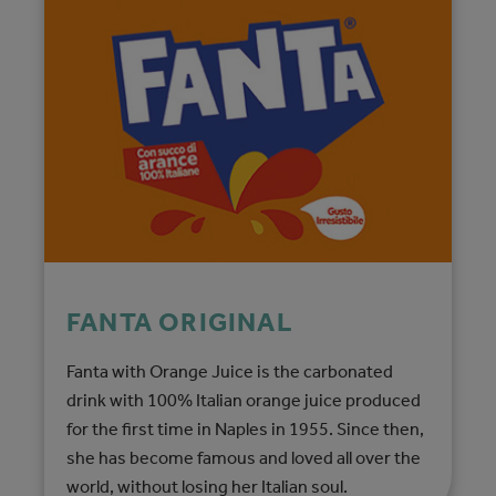
FANTA ORIGINAL
Fanta with Orange Juice is the carbonated
drink with 100% Italian orange juice produced
for the first time in Naples in 1955. Since then,
she has become famous and loved all over the
world, without losing her Italian soul.