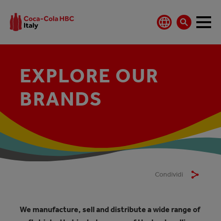
EXPLORE OUR
BRANDS
Condividi
We manufacture, sell and distribute a wide range of