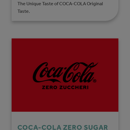
The Unique Taste of COCA-COLA Original
Taste.
COCA-COLA ZERO SUGAR