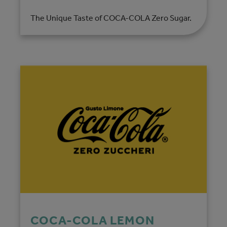
The Unique Taste of COCA-COLA Zero Sugar.
COCA-COLA LEMON