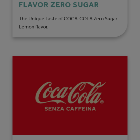
FLAVOR ZERO SUGAR
The Unique Taste of COCA-COLA Zero Sugar
Lemon flavor.