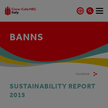
BANNS
Condividi
SUSTAINABILITY REPORT
2015